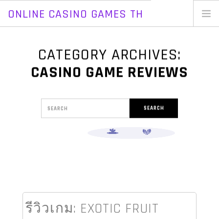
ONLINE CASINO GAMES TH
Skip
to
content
CATEGORY ARCHIVES:
CASINO GAME REVIEWS
Search
SEARCH
รีวิวเกม: EXOTIC FRUIT