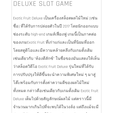
DELUXE SLOT GAME
Exotic Fruit Deluxe เป็นเครื่องสล็อตผลไม้ใหม่ (เช่น
ชื่อ) ที่ได้รับการปล่อยตัวในปี 2017 โดยนักออกแบบ
ช่องระดับ high-end เกมส์เฟื่องฟู เกมนี้เป็นภาคต่อ
ของเกมExotic Fruit ที่เก่าแก่และเป็นที่นิยมที่ออก
โดยสตูดิโอและมีความคล้ายคลึงกับเกมดั้งเดิม
เช่นเดียวกับ “ห้องดีลักซ์” ในชื่อของมันแสดงให้เห็น
ว่าสล็อตวิดีโอ Exotic Fruit Deluxe รุ่นใหม่ที่ได้รับ
การปรับปรุงให้ดีขึ้นจะนำความพิเศษใหม่ ๆ มาสู่
โต๊ะพร้อมกับการตั้งค่าความดีของผลไม้ใหม่
ทั้งหมด กล่าวคือเช่นเดียวกับเกมดั้งเดิม Exotic Fruit
Deluxe เต็มไปด้วยสัญลักษณ์ผลไม้ แต่คราวนี้มี
จำนวนมากเกินไปที่จะพบได้ในวงล้อ แต่ถึงแม้จะมี