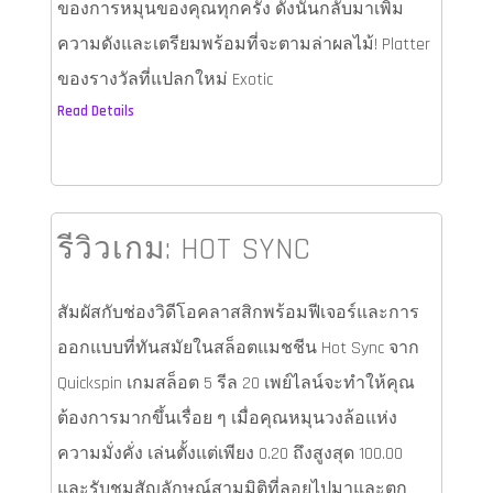
ของการหมุนของคุณทุกครั้ง ดังนั้นกลับมาเพิ่ม
ความดังและเตรียมพร้อมที่จะตามล่าผลไม้! Platter
ของรางวัลที่แปลกใหม่ Exotic
Read Details
รีวิวเกม: HOT SYNC
สัมผัสกับช่องวิดีโอคลาสสิกพร้อมฟีเจอร์และการ
ออกแบบที่ทันสมัยในสล็อตแมชชีน Hot Sync จาก
Quickspin เกมสล็อต 5 รีล 20 เพย์ไลน์จะทำให้คุณ
ต้องการมากขึ้นเรื่อย ๆ เมื่อคุณหมุนวงล้อแห่ง
ความมั่งคั่ง เล่นตั้งแต่เพียง 0.20 ถึงสูงสุด 100.00
และรับชมสัญลักษณ์สามมิติที่ลอยไปมาและตก