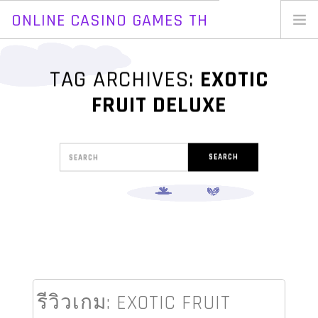
ONLINE CASINO GAMES TH
Skip
to
content
TAG ARCHIVES:
EXOTIC
FRUIT DELUXE
Search
SEARCH
รีวิวเกม: EXOTIC FRUIT