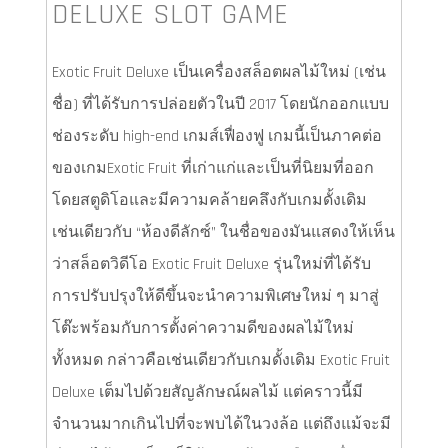
DELUXE SLOT GAME
Exotic Fruit Deluxe เป็นเครื่องสล็อตผลไม้ใหม่ (เช่น
ชื่อ) ที่ได้รับการปล่อยตัวในปี 2017 โดยนักออกแบบ
ช่องระดับ high-end เกมส์เฟื่องฟู เกมนี้เป็นภาคต่อ
ของเกมExotic Fruit ที่เก่าแก่และเป็นที่นิยมที่ออก
โดยสตูดิโอและมีความคล้ายคลึงกับเกมดั้งเดิม
เช่นเดียวกับ “ห้องดีลักซ์” ในชื่อของมันแสดงให้เห็น
ว่าสล็อตวิดีโอ Exotic Fruit Deluxe รุ่นใหม่ที่ได้รับ
การปรับปรุงให้ดีขึ้นจะนำความพิเศษใหม่ ๆ มาสู่
โต๊ะพร้อมกับการตั้งค่าความดีของผลไม้ใหม่
ทั้งหมด กล่าวคือเช่นเดียวกับเกมดั้งเดิม Exotic Fruit
Deluxe เต็มไปด้วยสัญลักษณ์ผลไม้ แต่คราวนี้มี
จำนวนมากเกินไปที่จะพบได้ในวงล้อ แต่ถึงแม้จะมี